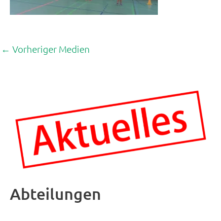
←
Vorheriger Medien
Abteilungen