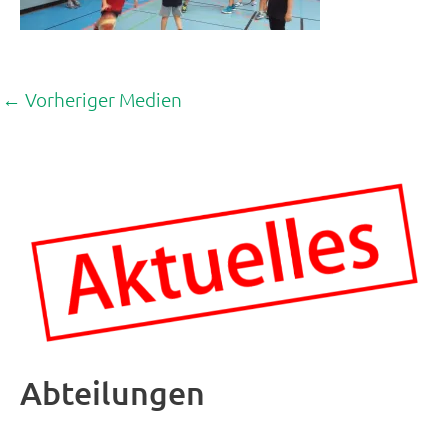
←
Vorheriger Medien
Abteilungen