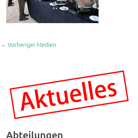
←
Vorheriger Medien
Abteilungen