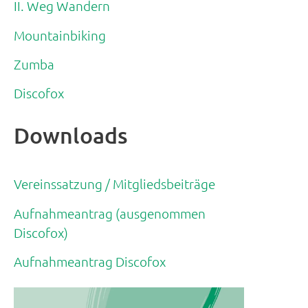
II. Weg Wandern
Mountainbiking
Zumba
Discofox
Downloads
Vereinssatzung / Mitgliedsbeiträge
Aufnahmeantrag (ausgenommen
Discofox)
Aufnahmeantrag Discofox