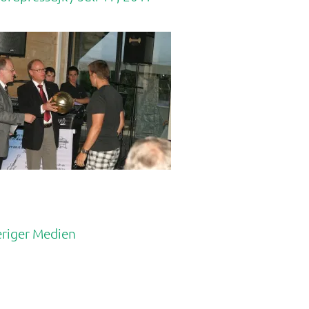
riger Medien