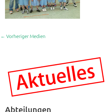
←
Vorheriger Medien
Abteilungen