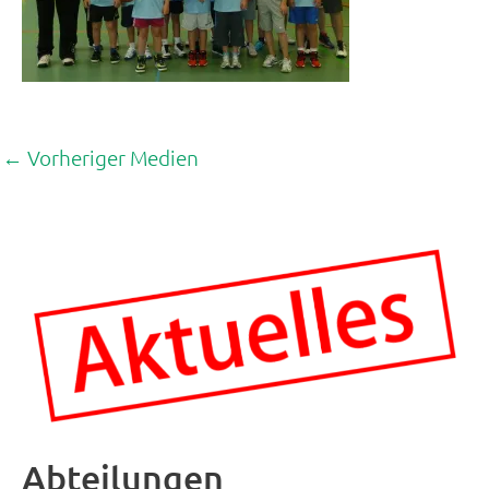
←
Vorheriger Medien
Abteilungen