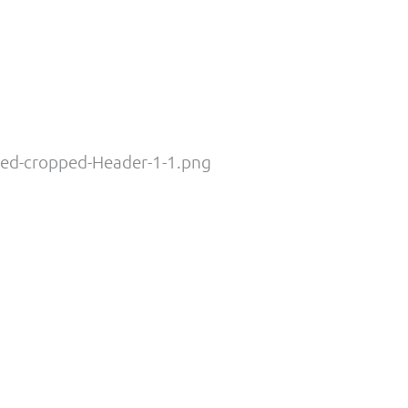
ped-cropped-Header-1-1.png