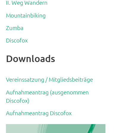
II. Weg Wandern
Mountainbiking
Zumba
Discofox
Downloads
Vereinssatzung / Mitgliedsbeiträge
Aufnahmeantrag (ausgenommen
Discofox)
Aufnahmeantrag Discofox