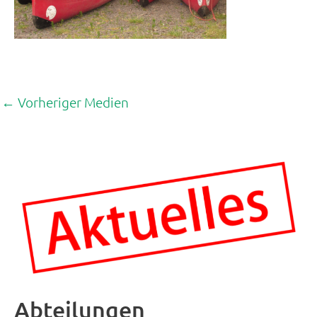
←
Vorheriger Medien
Abteilungen