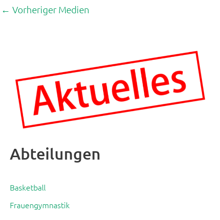
←
Vorheriger Medien
Abteilungen
Basketball
Frauengymnastik