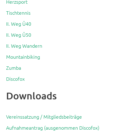
Herzsport
Tischtennis
II. Weg Ü40
II. Weg Ü50
II. Weg Wandern
Mountainbiking
Zumba
Discofox
Downloads
Vereinssatzung / Mitgliedsbeiträge
Aufnahmeantrag (ausgenommen Discofox)