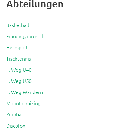
Abteilungen
Basketball
Frauengymnastik
Herzsport
Tischtennis
II. Weg Ü40
II. Weg Ü50
II. Weg Wandern
Mountainbiking
Zumba
Discofox