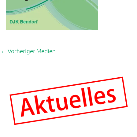
←
Vorheriger Medien