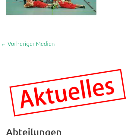
←
Vorheriger Medien
Abteilungen